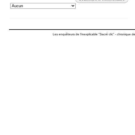
Les enquêteurs de l'inexplicable "Sacré clic"
- chronique de